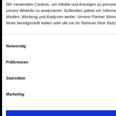
Wir verwenden Cookies, um Inhalte und Anzeigen zu personali
unsere Website zu analysieren. Außerdem geben wir Informat
Medien, Werbung und Analysen weiter. Unsere Partner führe
ihnen bereitgestellt haben oder die sie im Rahmen Ihrer Nu
Einwilligungsauswahl
Notwendig
Präferenzen
Statistiken
Marketing