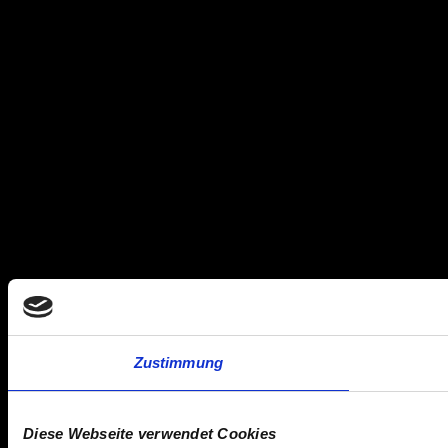
Zustimmung
Diese Webseite verwendet Cookies