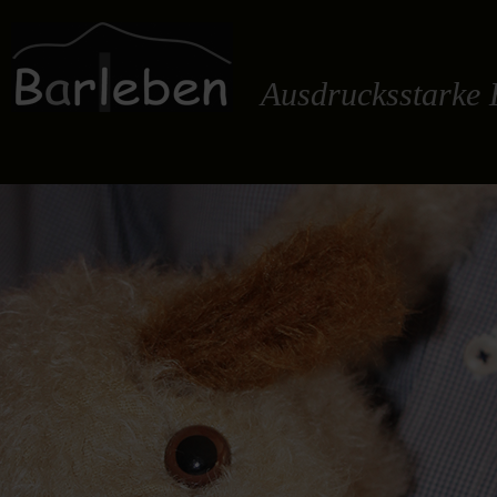
Ausdrucksstarke 