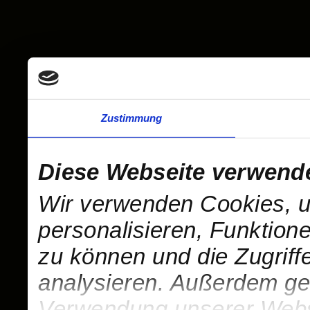
Zustimmung
Diese Webseite verwend
Wir verwenden Cookies, u
personalisieren, Funktion
zu können und die Zugriff
analysieren. Außerdem geb
Verwendung unserer Websi